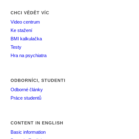
CHCI VĚDĚT VÍC
Video centrum
Ke stažení
BMI kalkulačka
Testy
Hra na psychiatra
ODBORNÍCI, STUDENTI
Odborné články
Práce studentů
CONTENT IN ENGLISH
Basic information