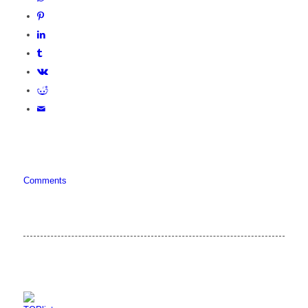
Comments