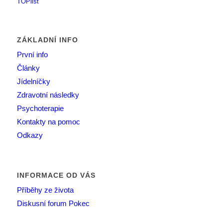
ZÁKLADNÍ INFO
První info
Články
Jídelníčky
Zdravotní následky
Psychoterapie
Kontakty na pomoc
Odkazy
INFORMACE OD VÁS
Příběhy ze života
Diskusní forum Pokec