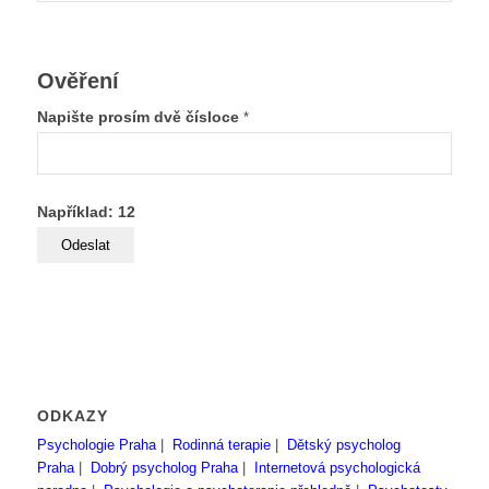
Ověření
Napište prosím dvě čísloce
*
Například: 12
ODKAZY
Psychologie Praha
|
Rodinná terapie
|
Dětský psycholog
Praha
|
Dobrý psycholog Praha
|
Internetová psychologická