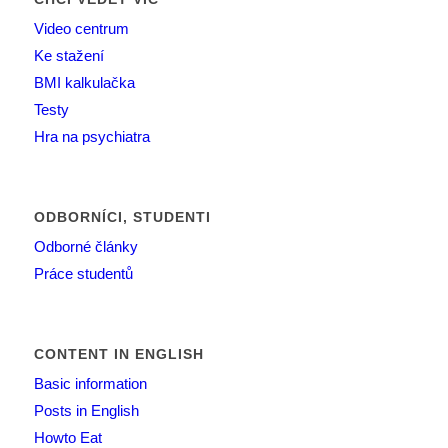
Video centrum
Ke stažení
BMI kalkulačka
Testy
Hra na psychiatra
ODBORNÍCI, STUDENTI
Odborné články
Práce studentů
CONTENT IN ENGLISH
Basic information
Posts in English
Howto Eat