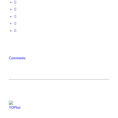
Comments