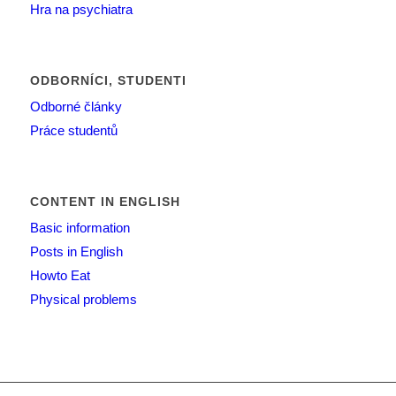
Hra na psychiatra
ODBORNÍCI, STUDENTI
Odborné články
Práce studentů
CONTENT IN ENGLISH
Basic information
Posts in English
Howto Eat
Physical problems