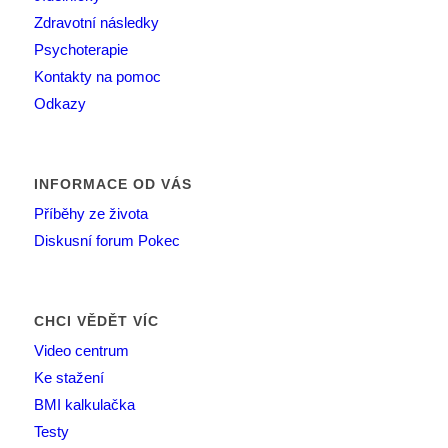
Zdravotní následky
Psychoterapie
Kontakty na pomoc
Odkazy
INFORMACE OD VÁS
Příběhy ze života
Diskusní forum Pokec
CHCI VĚDĚT VÍC
Video centrum
Ke stažení
BMI kalkulačka
Testy