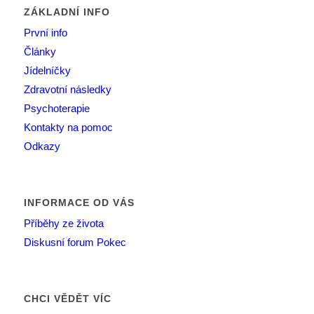
ZÁKLADNÍ INFO
První info
Články
Jídelníčky
Zdravotní následky
Psychoterapie
Kontakty na pomoc
Odkazy
INFORMACE OD VÁS
Příběhy ze života
Diskusní forum Pokec
CHCI VĚDĚT VÍC