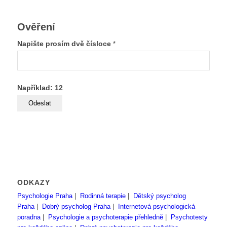
Ověření
Napište prosím dvě čísloce
*
Například: 12
ODKAZY
Psychologie Praha
|
Rodinná terapie
|
Dětský psycholog
Praha
|
Dobrý psycholog Praha
|
Internetová psychologická
poradna
|
Psychologie a psychoterapie přehledně
|
Psychotesty