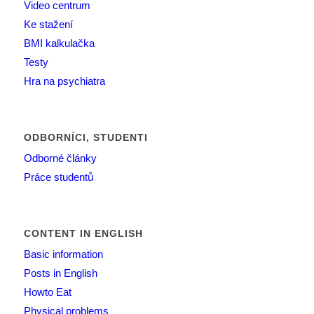
Video centrum
Ke stažení
BMI kalkulačka
Testy
Hra na psychiatra
ODBORNÍCI, STUDENTI
Odborné články
Práce studentů
CONTENT IN ENGLISH
Basic information
Posts in English
Howto Eat
Physical problems