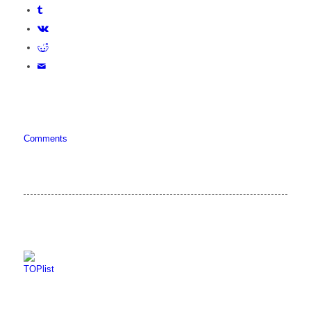
Comments