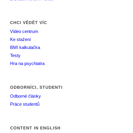
CHCI VĚDĚT VÍC
Video centrum
Ke stažení
BMI kalkulačka
Testy
Hra na psychiatra
ODBORNÍCI, STUDENTI
Odborné články
Práce studentů
CONTENT IN ENGLISH