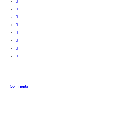
Comments