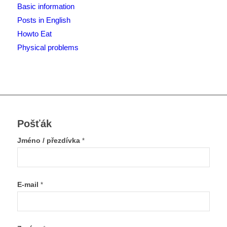
Basic information
Posts in English
Howto Eat
Physical problems
Pošťák
Jméno / přezdívka
*
E-mail
*