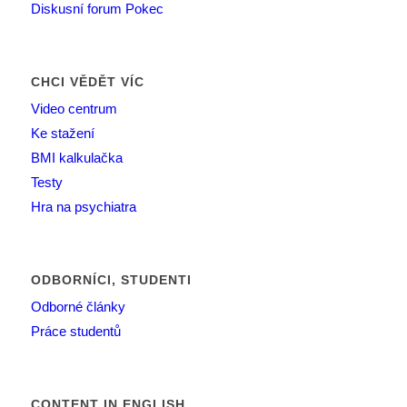
Diskusní forum Pokec
CHCI VĚDĚT VÍC
Video centrum
Ke stažení
BMI kalkulačka
Testy
Hra na psychiatra
ODBORNÍCI, STUDENTI
Odborné články
Práce studentů
CONTENT IN ENGLISH