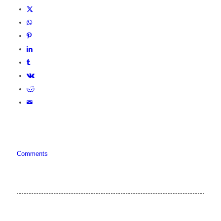
Comments