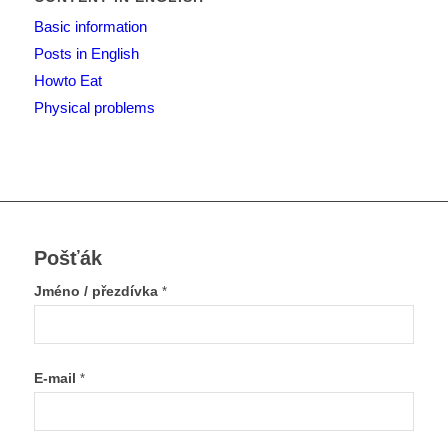
Basic information
Posts in English
Howto Eat
Physical problems
Pošťák
Jméno / přezdívka
*
E-mail
*