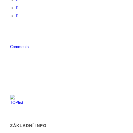
Comments
ZÁKLADNÍ INFO