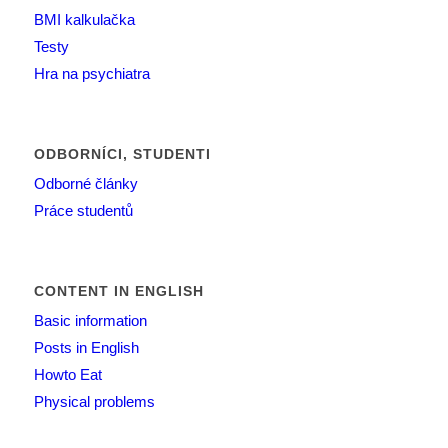
BMI kalkulačka
Testy
Hra na psychiatra
ODBORNÍCI, STUDENTI
Odborné články
Práce studentů
CONTENT IN ENGLISH
Basic information
Posts in English
Howto Eat
Physical problems