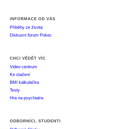
INFORMACE OD VÁS
Příběhy ze života
Diskusní forum Pokec
CHCI VĚDĚT VÍC
Video centrum
Ke stažení
BMI kalkulačka
Testy
Hra na psychiatra
ODBORNÍCI, STUDENTI