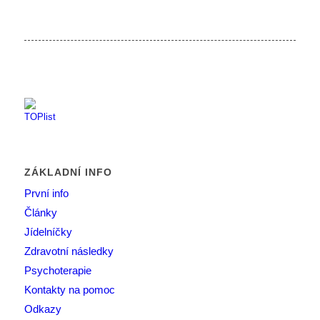
ZÁKLADNÍ INFO
První info
Články
Jídelníčky
Zdravotní následky
Psychoterapie
Kontakty na pomoc
Odkazy