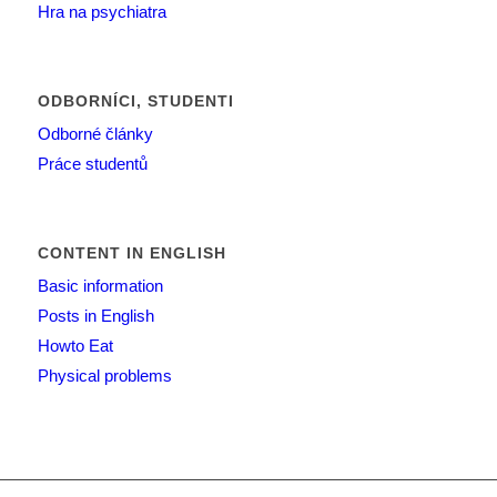
Hra na psychiatra
ODBORNÍCI, STUDENTI
Odborné články
Práce studentů
CONTENT IN ENGLISH
Basic information
Posts in English
Howto Eat
Physical problems