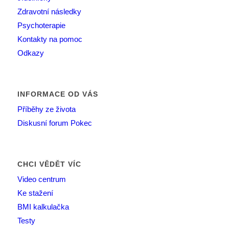
Zdravotní následky
Psychoterapie
Kontakty na pomoc
Odkazy
INFORMACE OD VÁS
Příběhy ze života
Diskusní forum Pokec
CHCI VĚDĚT VÍC
Video centrum
Ke stažení
BMI kalkulačka
Testy