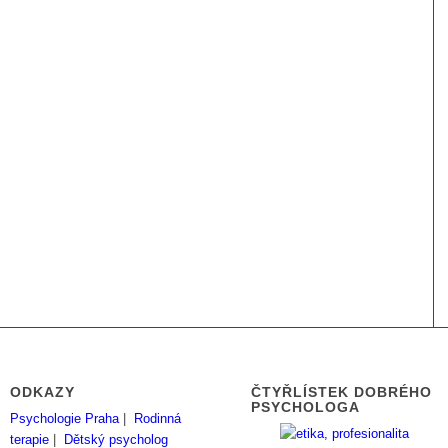
ODKAZY
ČTYŘLÍSTEK DOBRÉHO
PSYCHOLOGA
Psychologie Praha
|
Rodinná
terapie
|
Dětský psycholog