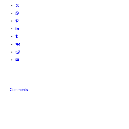
Comments