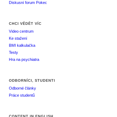
Diskusní forum Pokec
CHCI VĚDĚT VÍC
Video centrum
Ke stažení
BMI kalkulačka
Testy
Hra na psychiatra
ODBORNÍCI, STUDENTI
Odborné články
Práce studentů
CONTENT IN ENGLISH