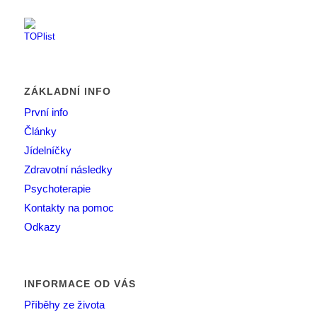
ZÁKLADNÍ INFO
První info
Články
Jídelníčky
Zdravotní následky
Psychoterapie
Kontakty na pomoc
Odkazy
INFORMACE OD VÁS
Příběhy ze života