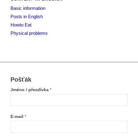
Basic information
Posts in English
Howto Eat
Physical problems
Pošťák
Jméno / přezdívka
*
E-mail
*