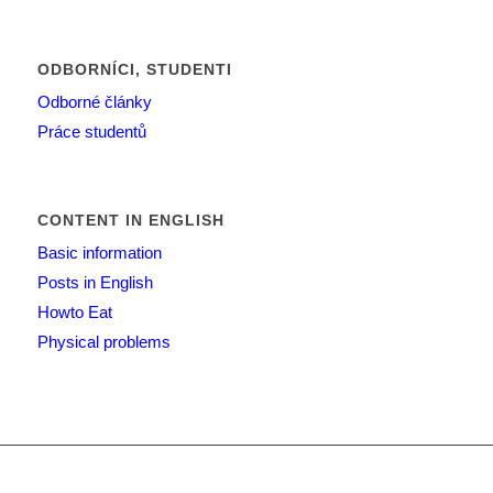
ODBORNÍCI, STUDENTI
Odborné články
Práce studentů
CONTENT IN ENGLISH
Basic information
Posts in English
Howto Eat
Physical problems