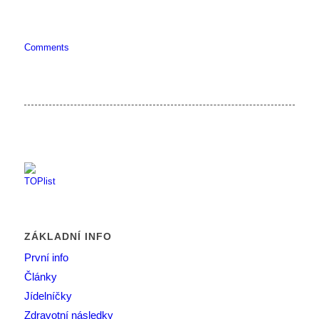
Comments
ZÁKLADNÍ INFO
První info
Články
Jídelníčky
Zdravotní následky