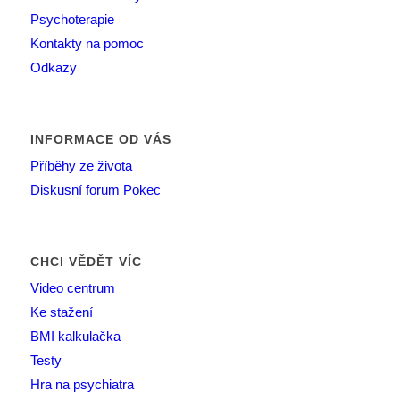
Psychoterapie
Kontakty na pomoc
Odkazy
INFORMACE OD VÁS
Příběhy ze života
Diskusní forum Pokec
CHCI VĚDĚT VÍC
Video centrum
Ke stažení
BMI kalkulačka
Testy
Hra na psychiatra