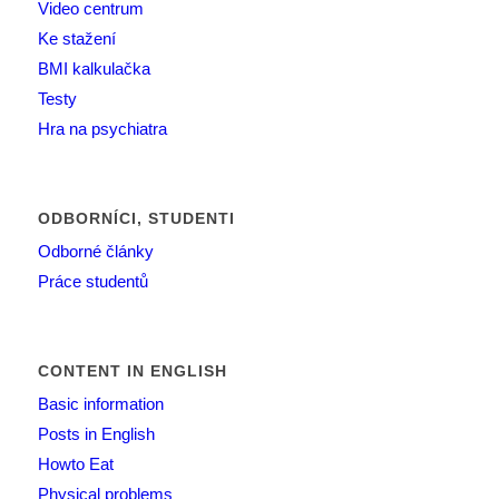
Video centrum
Ke stažení
BMI kalkulačka
Testy
Hra na psychiatra
ODBORNÍCI, STUDENTI
Odborné články
Práce studentů
CONTENT IN ENGLISH
Basic information
Posts in English
Howto Eat
Physical problems