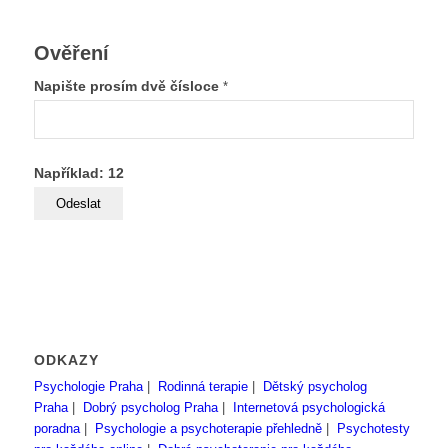
Ověření
Napište prosím dvě čísloce
*
Například: 12
ODKAZY
Psychologie Praha
|
Rodinná terapie
|
Dětský psycholog
Praha
|
Dobrý psycholog Praha
|
Internetová psychologická
poradna
|
Psychologie a psychoterapie přehledně
|
Psychotesty