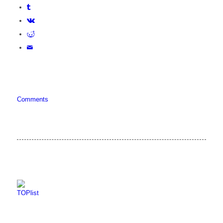
Comments