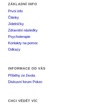
ZÁKLADNÍ INFO
První info
Články
Jídelníčky
Zdravotní následky
Psychoterapie
Kontakty na pomoc
Odkazy
INFORMACE OD VÁS
Příběhy ze života
Diskusní forum Pokec
CHCI VĚDĚT VÍC