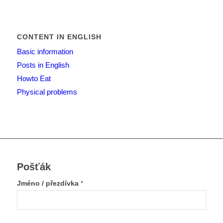
CONTENT IN ENGLISH
Basic information
Posts in English
Howto Eat
Physical problems
Pošťák
Jméno / přezdívka
*