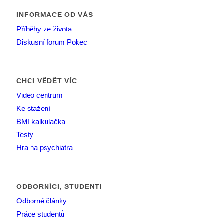
INFORMACE OD VÁS
Příběhy ze života
Diskusní forum Pokec
CHCI VĚDĚT VÍC
Video centrum
Ke stažení
BMI kalkulačka
Testy
Hra na psychiatra
ODBORNÍCI, STUDENTI
Odborné články
Práce studentů