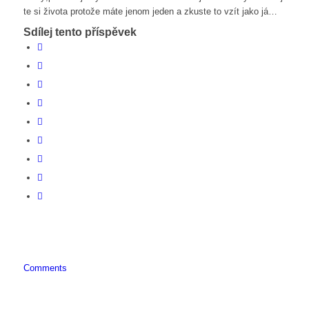
te si života protože máte jenom jeden a zkuste to vzít jako já…
Sdílej tento příspěvek
Comments