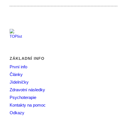
ZÁKLADNÍ INFO
První info
Články
Jídelníčky
Zdravotní následky
Psychoterapie
Kontakty na pomoc
Odkazy