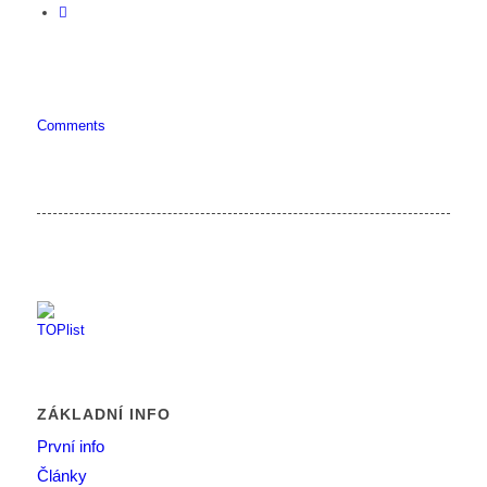
Comments
ZÁKLADNÍ INFO
První info
Články