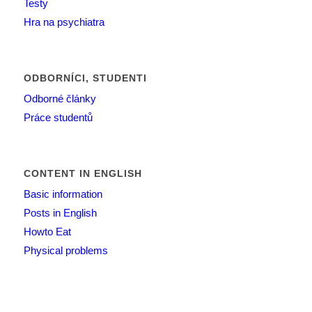
Testy
Hra na psychiatra
ODBORNÍCI, STUDENTI
Odborné články
Práce studentů
CONTENT IN ENGLISH
Basic information
Posts in English
Howto Eat
Physical problems