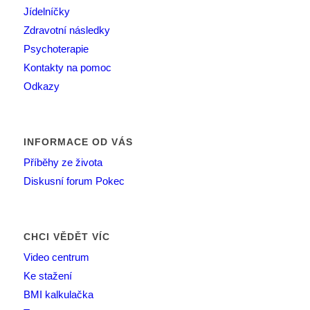
Jídelníčky
Zdravotní následky
Psychoterapie
Kontakty na pomoc
Odkazy
INFORMACE OD VÁS
Příběhy ze života
Diskusní forum Pokec
CHCI VĚDĚT VÍC
Video centrum
Ke stažení
BMI kalkulačka