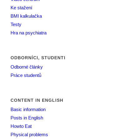
Ke stažení
BMI kalkulačka
Testy
Hra na psychiatra
ODBORNÍCI, STUDENTI
Odborné články
Práce studentů
CONTENT IN ENGLISH
Basic information
Posts in English
Howto Eat
Physical problems