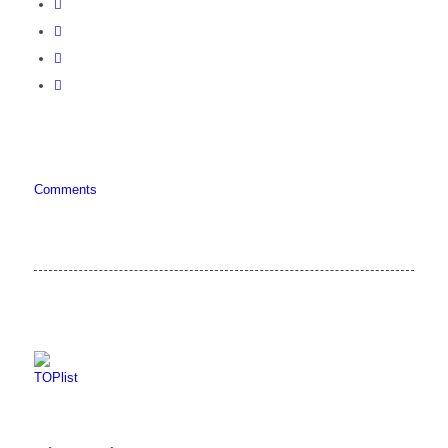
Comments