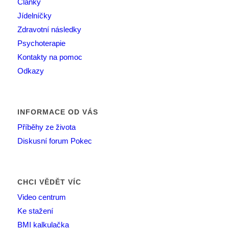
Články
Jídelníčky
Zdravotní následky
Psychoterapie
Kontakty na pomoc
Odkazy
INFORMACE OD VÁS
Příběhy ze života
Diskusní forum Pokec
CHCI VĚDĚT VÍC
Video centrum
Ke stažení
BMI kalkulačka