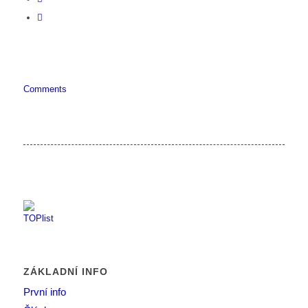
Comments
ZÁKLADNÍ INFO
První info