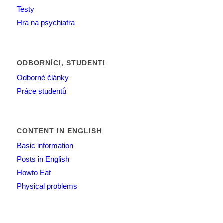
Testy
Hra na psychiatra
ODBORNÍCI, STUDENTI
Odborné články
Práce studentů
CONTENT IN ENGLISH
Basic information
Posts in English
Howto Eat
Physical problems