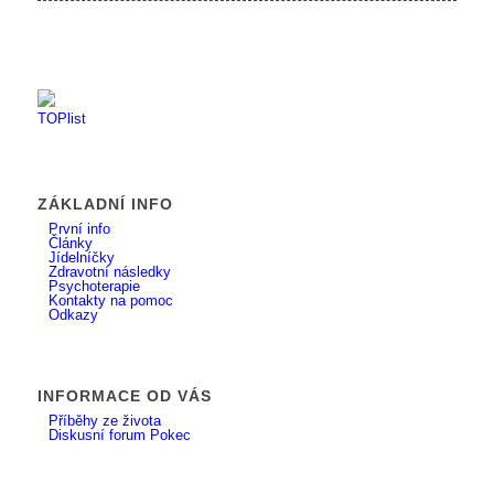
ZÁKLADNÍ INFO
První info
Články
Jídelníčky
Zdravotní následky
Psychoterapie
Kontakty na pomoc
Odkazy
INFORMACE OD VÁS
Příběhy ze života
Diskusní forum Pokec