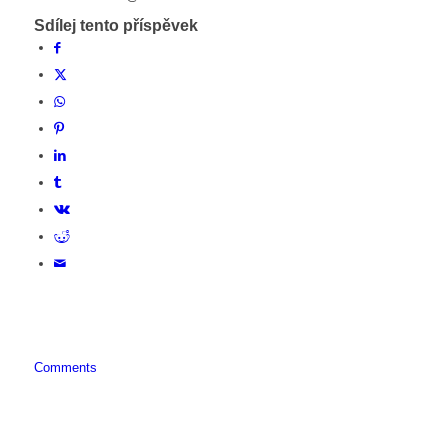
Sdílej tento příspěvek
Comments