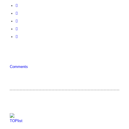
Comments