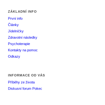
ZÁKLADNÍ INFO
První info
Články
Jídelníčky
Zdravotní následky
Psychoterapie
Kontakty na pomoc
Odkazy
INFORMACE OD VÁS
Příběhy ze života
Diskusní forum Pokec