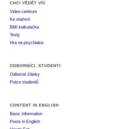
CHCI VĚDĚT VÍC
Video centrum
Ke stažení
BMI kalkulačka
Testy
Hra na psychiatra
ODBORNÍCI, STUDENTI
Odborné články
Práce studentů
CONTENT IN ENGLISH
Basic information
Posts in English