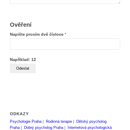
Ověření
Napište prosím dvě čísloce
*
Například: 12
ODKAZY
Psychologie Praha
|
Rodinná terapie
|
Dětský psycholog
Praha
|
Dobrý psycholog Praha
|
Internetová psychologická