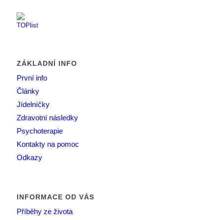
ZÁKLADNÍ INFO
První info
Články
Jídelníčky
Zdravotní následky
Psychoterapie
Kontakty na pomoc
Odkazy
INFORMACE OD VÁS
Příběhy ze života