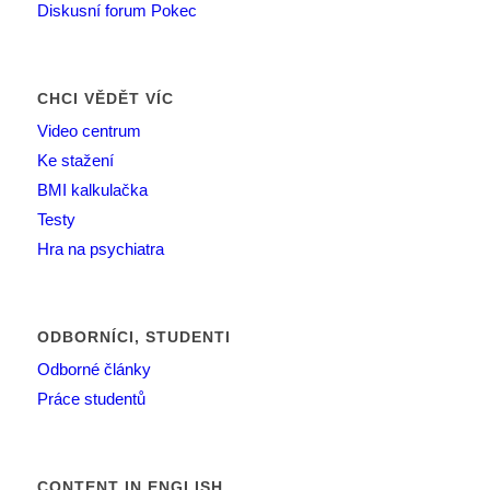
Diskusní forum Pokec
CHCI VĚDĚT VÍC
Video centrum
Ke stažení
BMI kalkulačka
Testy
Hra na psychiatra
ODBORNÍCI, STUDENTI
Odborné články
Práce studentů
CONTENT IN ENGLISH