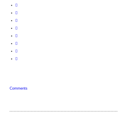
Comments