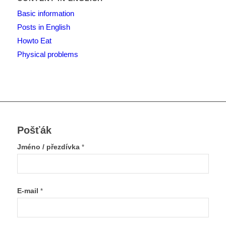
Basic information
Posts in English
Howto Eat
Physical problems
Pošťák
Jméno / přezdívka
*
E-mail
*