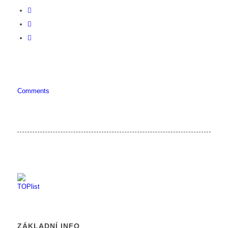
Comments
ZÁKLADNÍ INFO