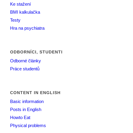
Ke stažení
BMI kalkulačka
Testy
Hra na psychiatra
ODBORNÍCI, STUDENTI
Odborné články
Práce studentů
CONTENT IN ENGLISH
Basic information
Posts in English
Howto Eat
Physical problems