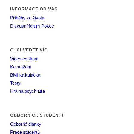
INFORMACE OD VÁS
Příběhy ze života
Diskusní forum Pokec
CHCI VĚDĚT VÍC
Video centrum
Ke stažení
BMI kalkulačka
Testy
Hra na psychiatra
ODBORNÍCI, STUDENTI
Odborné články
Práce studentů