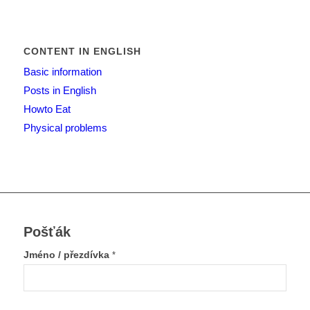
CONTENT IN ENGLISH
Basic information
Posts in English
Howto Eat
Physical problems
Pošťák
Jméno / přezdívka
*