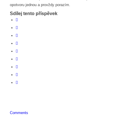
opotvoru jednou a provždy porazím.
Sdílej tento příspěvek
Comments