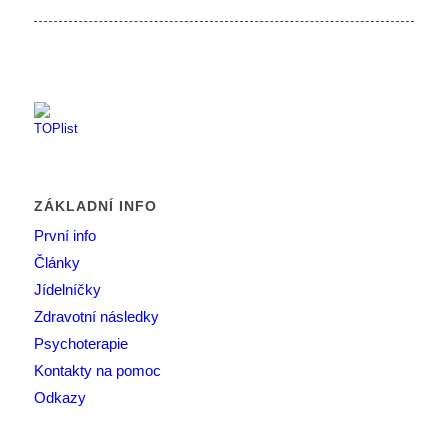
ZÁKLADNÍ INFO
První info
Články
Jídelníčky
Zdravotní následky
Psychoterapie
Kontakty na pomoc
Odkazy