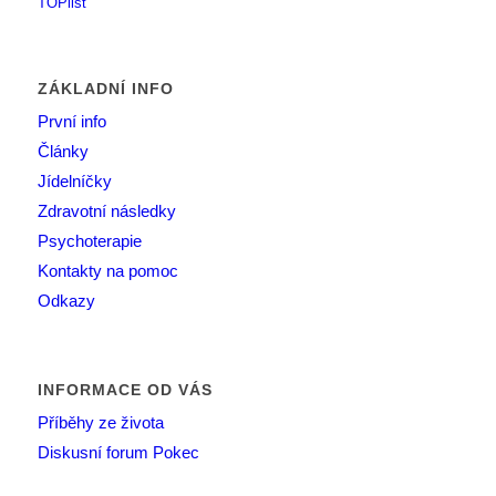
ZÁKLADNÍ INFO
První info
Články
Jídelníčky
Zdravotní následky
Psychoterapie
Kontakty na pomoc
Odkazy
INFORMACE OD VÁS
Příběhy ze života
Diskusní forum Pokec