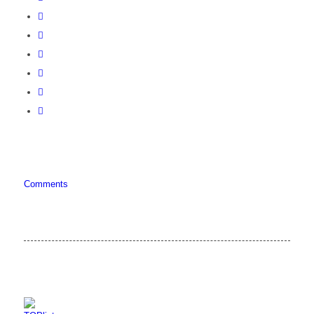
Comments