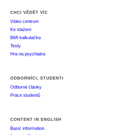
CHCI VĚDĚT VÍC
Video centrum
Ke stažení
BMI kalkulačka
Testy
Hra na psychiatra
ODBORNÍCI, STUDENTI
Odborné články
Práce studentů
CONTENT IN ENGLISH
Basic information