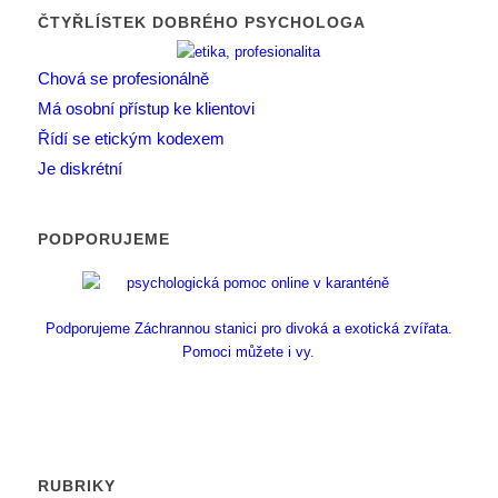
ČTYŘLÍSTEK DOBRÉHO PSYCHOLOGA
Chová se profesionálně
Má osobní přístup ke klientovi
Řídí se etickým kodexem
Je diskrétní
PODPORUJEME
Podporujeme Záchrannou stanici pro divoká a exotická zvířata.
Pomoci můžete i vy.
RUBRIKY