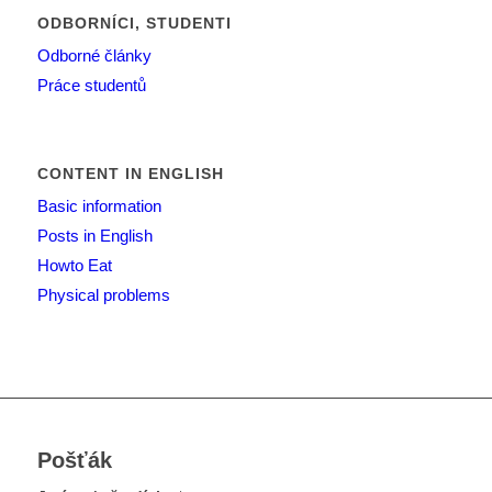
ODBORNÍCI, STUDENTI
Odborné články
Práce studentů
CONTENT IN ENGLISH
Basic information
Posts in English
Howto Eat
Physical problems
Pošťák