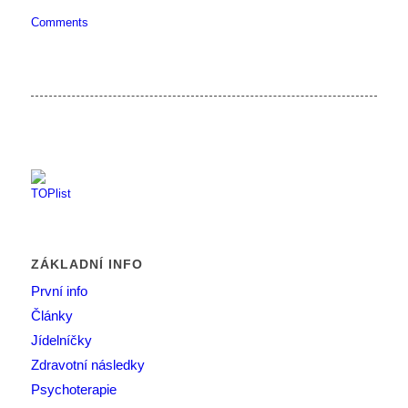
Comments
ZÁKLADNÍ INFO
První info
Články
Jídelníčky
Zdravotní následky
Psychoterapie