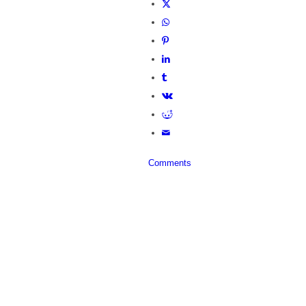
Comments