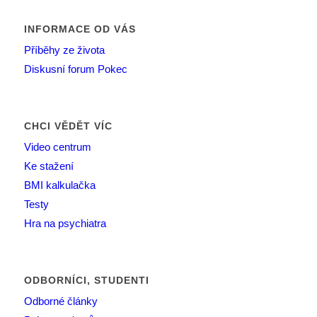
INFORMACE OD VÁS
Příběhy ze života
Diskusní forum Pokec
CHCI VĚDĚT VÍC
Video centrum
Ke stažení
BMI kalkulačka
Testy
Hra na psychiatra
ODBORNÍCI, STUDENTI
Odborné články