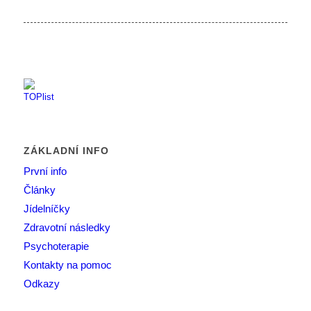
ZÁKLADNÍ INFO
První info
Články
Jídelníčky
Zdravotní následky
Psychoterapie
Kontakty na pomoc
Odkazy