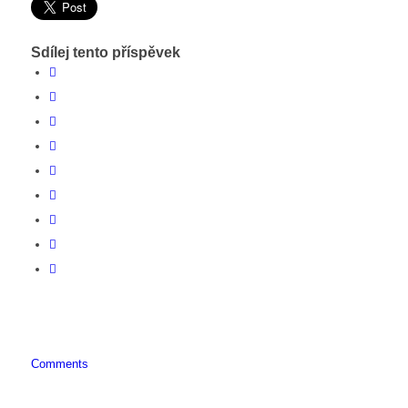
Sdílej tento příspěvek
Comments