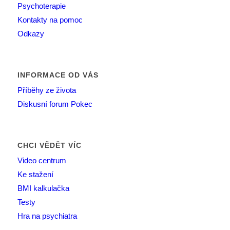
Psychoterapie
Kontakty na pomoc
Odkazy
INFORMACE OD VÁS
Příběhy ze života
Diskusní forum Pokec
CHCI VĚDĚT VÍC
Video centrum
Ke stažení
BMI kalkulačka
Testy
Hra na psychiatra