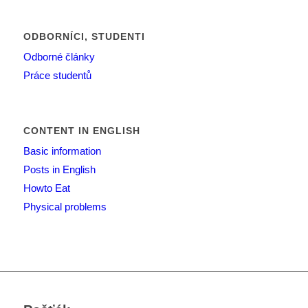
ODBORNÍCI, STUDENTI
Odborné články
Práce studentů
CONTENT IN ENGLISH
Basic information
Posts in English
Howto Eat
Physical problems