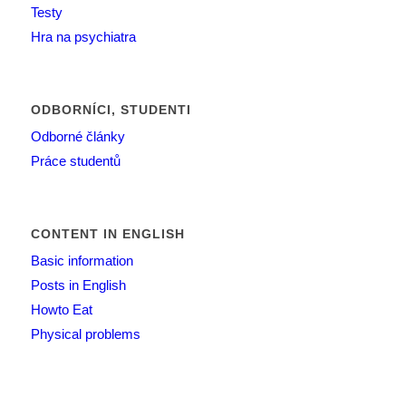
Testy
Hra na psychiatra
ODBORNÍCI, STUDENTI
Odborné články
Práce studentů
CONTENT IN ENGLISH
Basic information
Posts in English
Howto Eat
Physical problems