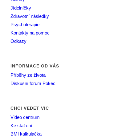
Jídelníčky
Zdravotní následky
Psychoterapie
Kontakty na pomoc
Odkazy
INFORMACE OD VÁS
Příběhy ze života
Diskusní forum Pokec
CHCI VĚDĚT VÍC
Video centrum
Ke stažení
BMI kalkulačka