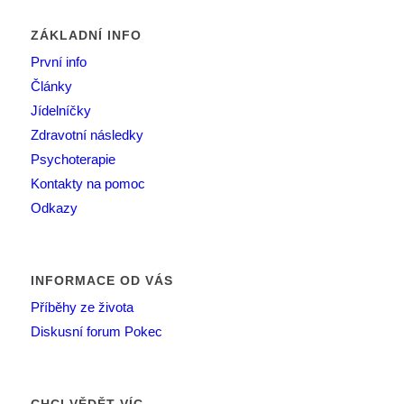
ZÁKLADNÍ INFO
První info
Články
Jídelníčky
Zdravotní následky
Psychoterapie
Kontakty na pomoc
Odkazy
INFORMACE OD VÁS
Příběhy ze života
Diskusní forum Pokec