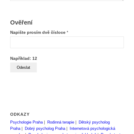
Ověření
Napište prosím dvě čísloce
*
Například: 12
ODKAZY
Psychologie Praha
|
Rodinná terapie
|
Dětský psycholog
Praha
|
Dobrý psycholog Praha
|
Internetová psychologická