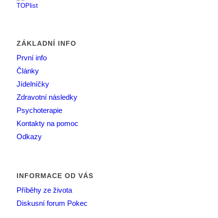
ZÁKLADNÍ INFO
První info
Články
Jídelníčky
Zdravotní následky
Psychoterapie
Kontakty na pomoc
Odkazy
INFORMACE OD VÁS
Příběhy ze života
Diskusní forum Pokec