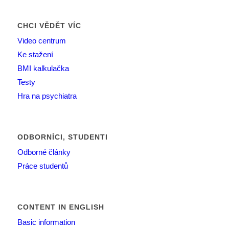
CHCI VĚDĚT VÍC
Video centrum
Ke stažení
BMI kalkulačka
Testy
Hra na psychiatra
ODBORNÍCI, STUDENTI
Odborné články
Práce studentů
CONTENT IN ENGLISH
Basic information