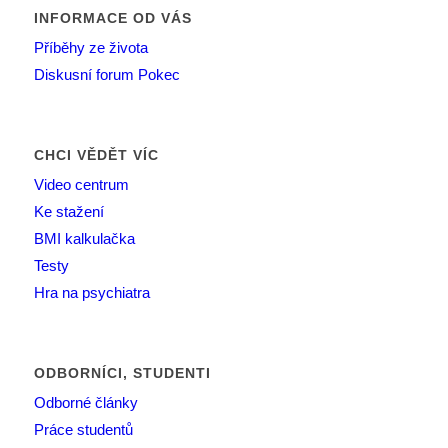
INFORMACE OD VÁS
Příběhy ze života
Diskusní forum Pokec
CHCI VĚDĚT VÍC
Video centrum
Ke stažení
BMI kalkulačka
Testy
Hra na psychiatra
ODBORNÍCI, STUDENTI
Odborné články
Práce studentů