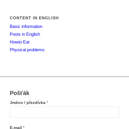
CONTENT IN ENGLISH
Basic information
Posts in English
Howto Eat
Physical problems
Pošťák
Jméno / přezdívka
*
E-mail
*