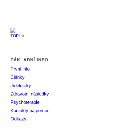
ZÁKLADNÍ INFO
První info
Články
Jídelníčky
Zdravotní následky
Psychoterapie
Kontakty na pomoc
Odkazy