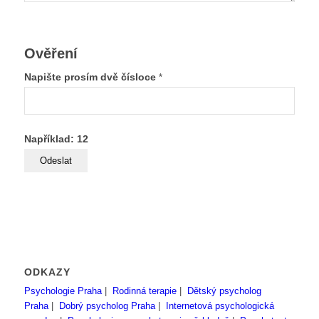
Ověření
Napište prosím dvě čísloce
*
Například: 12
ODKAZY
Psychologie Praha
|
Rodinná terapie
|
Dětský psycholog
Praha
|
Dobrý psycholog Praha
|
Internetová psychologická