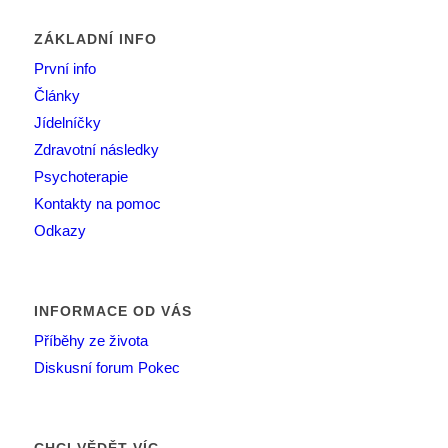
ZÁKLADNÍ INFO
První info
Články
Jídelníčky
Zdravotní následky
Psychoterapie
Kontakty na pomoc
Odkazy
INFORMACE OD VÁS
Příběhy ze života
Diskusní forum Pokec