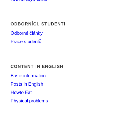
ODBORNÍCI, STUDENTI
Odborné články
Práce studentů
CONTENT IN ENGLISH
Basic information
Posts in English
Howto Eat
Physical problems