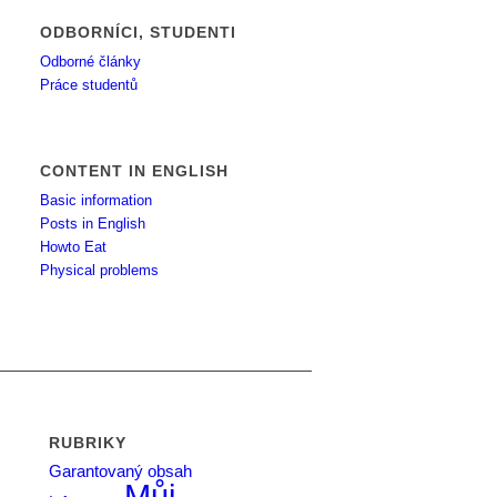
ODBORNÍCI, STUDENTI
Odborné články
Práce studentů
CONTENT IN ENGLISH
Basic information
Posts in English
Howto Eat
Physical problems
RUBRIKY
Garantovaný obsah
Můj