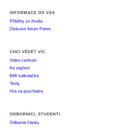
INFORMACE OD VÁS
Příběhy ze života
Diskusní forum Pokec
CHCI VĚDĚT VÍC
Video centrum
Ke stažení
BMI kalkulačka
Testy
Hra na psychiatra
ODBORNÍCI, STUDENTI
Odborné články