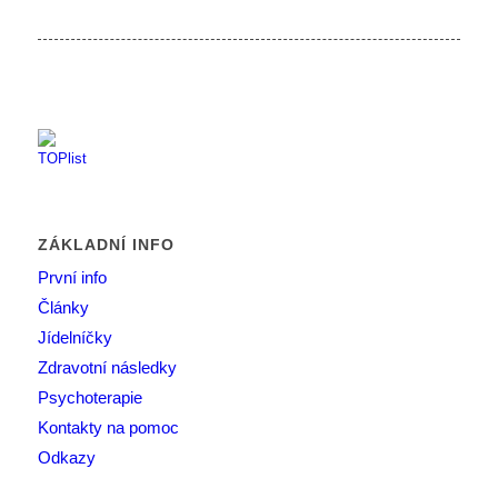
ZÁKLADNÍ INFO
První info
Články
Jídelníčky
Zdravotní následky
Psychoterapie
Kontakty na pomoc
Odkazy