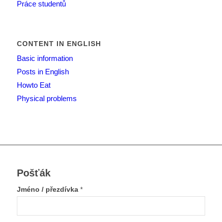
Práce studentů
CONTENT IN ENGLISH
Basic information
Posts in English
Howto Eat
Physical problems
Pošťák
Jméno / přezdívka
*