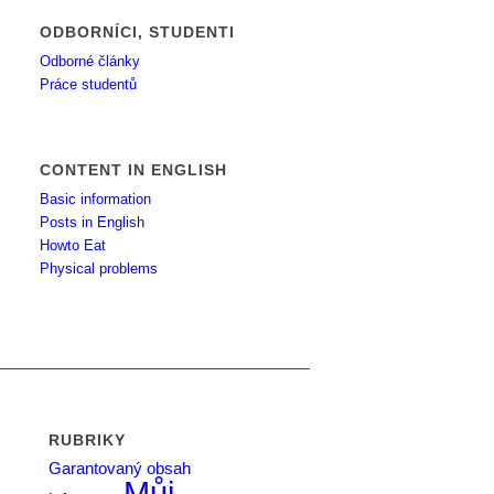
ODBORNÍCI, STUDENTI
Odborné články
Práce studentů
CONTENT IN ENGLISH
Basic information
Posts in English
Howto Eat
Physical problems
RUBRIKY
Garantovaný obsah
Můj