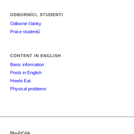
ODBORNÍCI, STUDENTI
Odborné články
Práce studentů
CONTENT IN ENGLISH
Basic information
Posts in English
Howto Eat
Physical problems
Pošťák