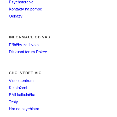
Psychoterapie
Kontakty na pomoc
Odkazy
INFORMACE OD VÁS
Příběhy ze života
Diskusní forum Pokec
CHCI VĚDĚT VÍC
Video centrum
Ke stažení
BMI kalkulačka
Testy
Hra na psychiatra