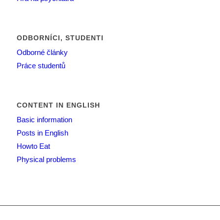
ODBORNÍCI, STUDENTI
Odborné články
Práce studentů
CONTENT IN ENGLISH
Basic information
Posts in English
Howto Eat
Physical problems