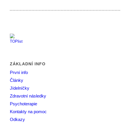
ZÁKLADNÍ INFO
První info
Články
Jídelníčky
Zdravotní následky
Psychoterapie
Kontakty na pomoc
Odkazy