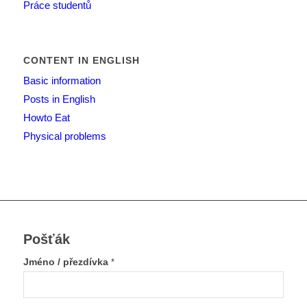
Práce studentů
CONTENT IN ENGLISH
Basic information
Posts in English
Howto Eat
Physical problems
Pošťák
Jméno / přezdívka
*