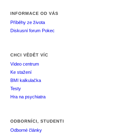
INFORMACE OD VÁS
Příběhy ze života
Diskusní forum Pokec
CHCI VĚDĚT VÍC
Video centrum
Ke stažení
BMI kalkulačka
Testy
Hra na psychiatra
ODBORNÍCI, STUDENTI
Odborné články