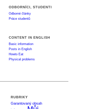
ODBORNÍCI, STUDENTI
Odborné články
Práce studentů
CONTENT IN ENGLISH
Basic information
Posts in English
Howto Eat
Physical problems
RUBRIKY
Garantovaný obsah
Můj