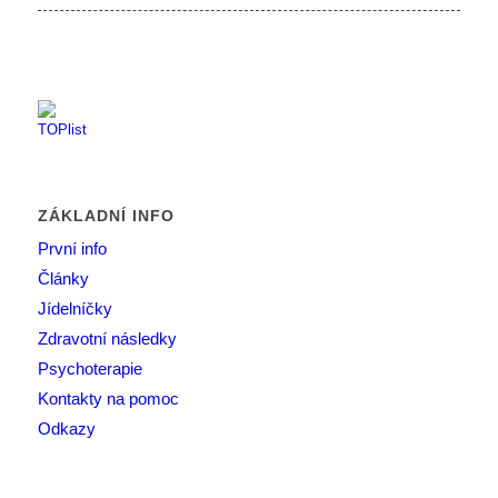
ZÁKLADNÍ INFO
První info
Články
Jídelníčky
Zdravotní následky
Psychoterapie
Kontakty na pomoc
Odkazy