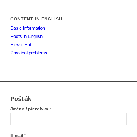
CONTENT IN ENGLISH
Basic information
Posts in English
Howto Eat
Physical problems
Pošťák
Jméno / přezdívka
*
E-mail
*