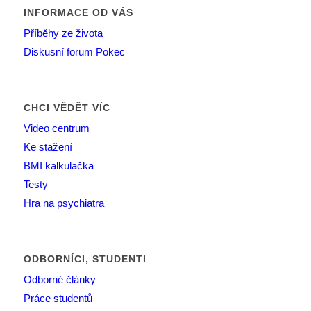
INFORMACE OD VÁS
Příběhy ze života
Diskusní forum Pokec
CHCI VĚDĚT VÍC
Video centrum
Ke stažení
BMI kalkulačka
Testy
Hra na psychiatra
ODBORNÍCI, STUDENTI
Odborné články
Práce studentů