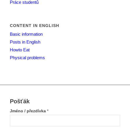
Práce studentů
CONTENT IN ENGLISH
Basic information
Posts in English
Howto Eat
Physical problems
Pošťák
Jméno / přezdívka
*