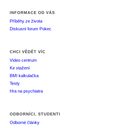
INFORMACE OD VÁS
Příběhy ze života
Diskusní forum Pokec
CHCI VĚDĚT VÍC
Video centrum
Ke stažení
BMI kalkulačka
Testy
Hra na psychiatra
ODBORNÍCI, STUDENTI
Odborné články