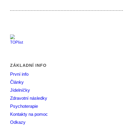
ZÁKLADNÍ INFO
První info
Články
Jídelníčky
Zdravotní následky
Psychoterapie
Kontakty na pomoc
Odkazy