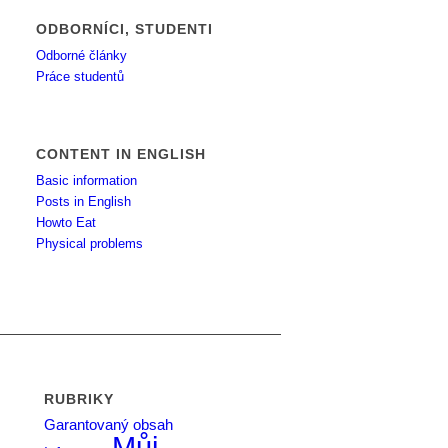
ODBORNÍCI, STUDENTI
Odborné články
Práce studentů
CONTENT IN ENGLISH
Basic information
Posts in English
Howto Eat
Physical problems
RUBRIKY
Garantovaný obsah
Můj