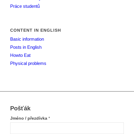
Práce studentů
CONTENT IN ENGLISH
Basic information
Posts in English
Howto Eat
Physical problems
Pošťák
Jméno / přezdívka
*