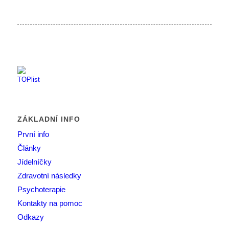
ZÁKLADNÍ INFO
První info
Články
Jídelníčky
Zdravotní následky
Psychoterapie
Kontakty na pomoc
Odkazy