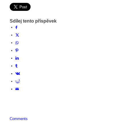
Sdílej tento příspěvek
Comments