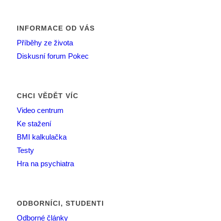
INFORMACE OD VÁS
Příběhy ze života
Diskusní forum Pokec
CHCI VĚDĚT VÍC
Video centrum
Ke stažení
BMI kalkulačka
Testy
Hra na psychiatra
ODBORNÍCI, STUDENTI
Odborné články