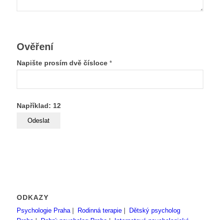
Ověření
Napište prosím dvě čísloce
*
Například: 12
ODKAZY
Psychologie Praha
|
Rodinná terapie
|
Dětský psycholog