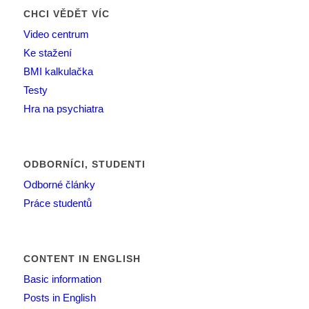
CHCI VĚDĚT VÍC
Video centrum
Ke stažení
BMI kalkulačka
Testy
Hra na psychiatra
ODBORNÍCI, STUDENTI
Odborné články
Práce studentů
CONTENT IN ENGLISH
Basic information
Posts in English