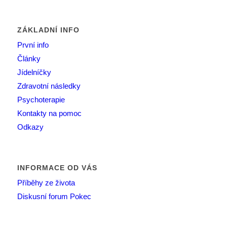
ZÁKLADNÍ INFO
První info
Články
Jídelníčky
Zdravotní následky
Psychoterapie
Kontakty na pomoc
Odkazy
INFORMACE OD VÁS
Příběhy ze života
Diskusní forum Pokec