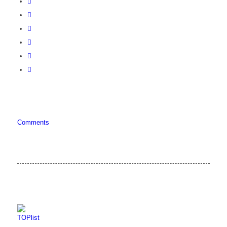
Comments