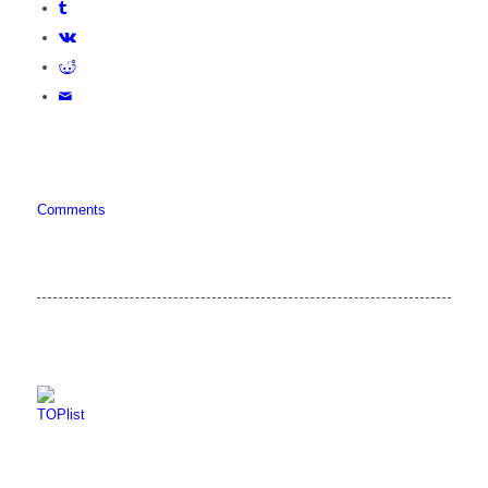
Comments