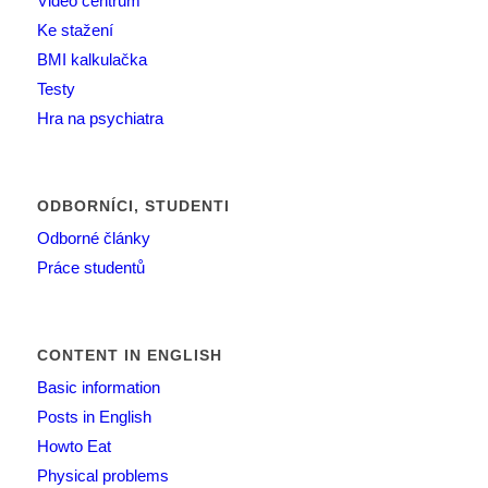
Video centrum
Ke stažení
BMI kalkulačka
Testy
Hra na psychiatra
ODBORNÍCI, STUDENTI
Odborné články
Práce studentů
CONTENT IN ENGLISH
Basic information
Posts in English
Howto Eat
Physical problems