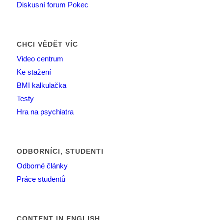
Diskusní forum Pokec
CHCI VĚDĚT VÍC
Video centrum
Ke stažení
BMI kalkulačka
Testy
Hra na psychiatra
ODBORNÍCI, STUDENTI
Odborné články
Práce studentů
CONTENT IN ENGLISH