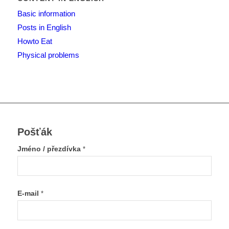
Basic information
Posts in English
Howto Eat
Physical problems
Pošťák
Jméno / přezdívka
*
E-mail
*