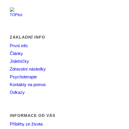
ZÁKLADNÍ INFO
První info
Články
Jídelníčky
Zdravotní následky
Psychoterapie
Kontakty na pomoc
Odkazy
INFORMACE OD VÁS
Příběhy ze života