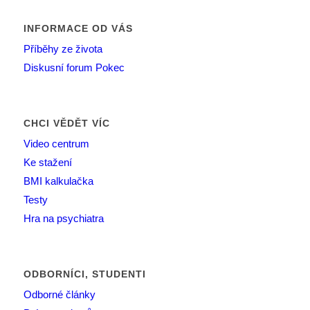
INFORMACE OD VÁS
Příběhy ze života
Diskusní forum Pokec
CHCI VĚDĚT VÍC
Video centrum
Ke stažení
BMI kalkulačka
Testy
Hra na psychiatra
ODBORNÍCI, STUDENTI
Odborné články