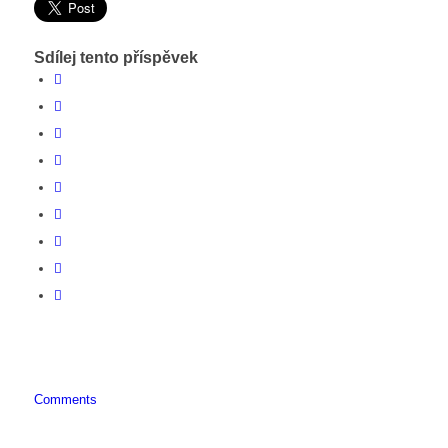
Sdílej tento příspěvek
Comments