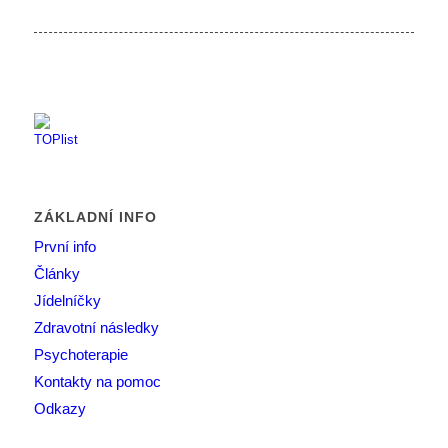
ZÁKLADNÍ INFO
První info
Články
Jídelníčky
Zdravotní následky
Psychoterapie
Kontakty na pomoc
Odkazy