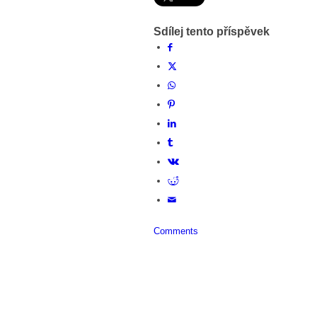
Sdílej tento příspěvek
Comments