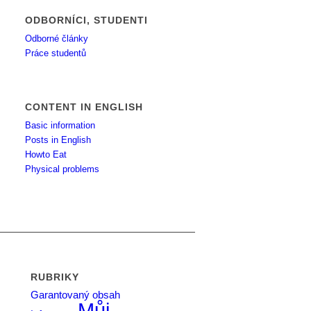
ODBORNÍCI, STUDENTI
Odborné články
Práce studentů
CONTENT IN ENGLISH
Basic information
Posts in English
Howto Eat
Physical problems
RUBRIKY
Garantovaný obsah
Můj