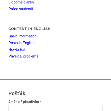
Odborné články
Práce studentů
CONTENT IN ENGLISH
Basic information
Posts in English
Howto Eat
Physical problems
Pošťák
Jméno / přezdívka
*