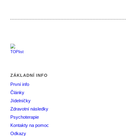
ZÁKLADNÍ INFO
První info
Články
Jídelníčky
Zdravotní následky
Psychoterapie
Kontakty na pomoc
Odkazy