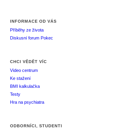
INFORMACE OD VÁS
Příběhy ze života
Diskusní forum Pokec
CHCI VĚDĚT VÍC
Video centrum
Ke stažení
BMI kalkulačka
Testy
Hra na psychiatra
ODBORNÍCI, STUDENTI